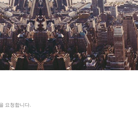
을 요청합니다.