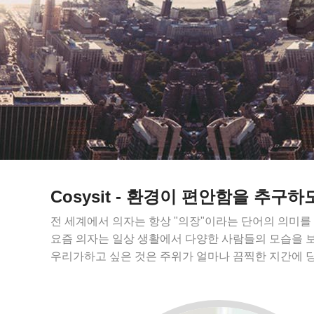
Cosysit - 환경이 편안함을 추구
전 세계에서 의자는 항상 "의장"이라는 단어의 의미를
요즘 의자는 일상 생활에서 다양한 사람들의 모습을 보
우리가하고 싶은 것은 주위가 얼마나 끔찍한 지간에 