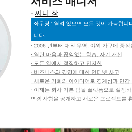
서비스 매니저
-
써니 장
좌우명 : 열려 있으면 모든 것이 가능합니
니다.
· 2006 년부터 대외 무역, 야외 가구에 중점
· 열린 마음과 끊임없는 학습, 자기 개선
· 모든 일에서 정직하고 진지한
· 비즈니스와 경영에 대한 인터넷 사고
· 새로운 기회와 아이디어로 경계심과 민감
· 이제는 회사 기본 팀을 플랫폼으로 설정
변경 사항을 공개하고 새로운 프로젝트를 