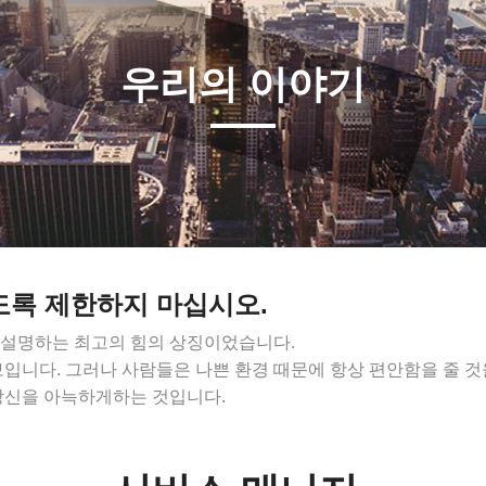
우리의 이야기
하도록 제한하지 마십시오.
 설명하는 최고의 힘의 상징이었습니다.
입니다. 그러나 사람들은 나쁜 환경 때문에 항상 편안함을 줄 것
당신을 아늑하게하는 것입니다.