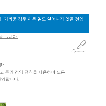
다. 가까운 경우 아무 일도 일어나지 않을 것입
을 둡니다.
 함
하고 투명 경영 규칙을 사용하여 모든
환영합니다.