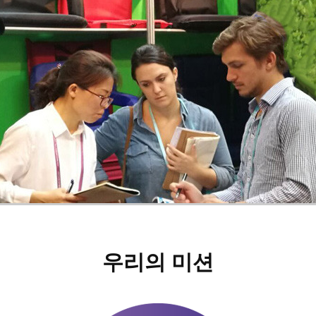
우리의 미션