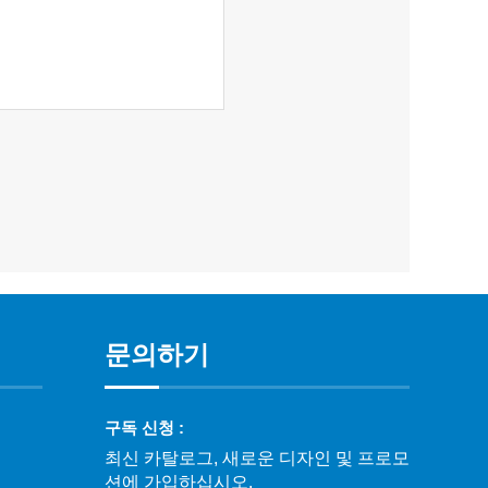
문의하기
구독 신청 :
최신 카탈로그, 새로운 디자인 및 프로모
션에 가입하십시오.