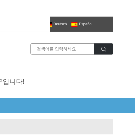
한국의
العربية
Deutsch
Español
ий
추구입니다!