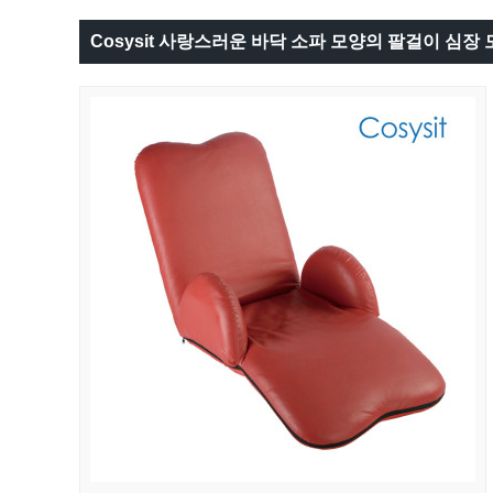
Cosysit 사랑스러운 바닥 소파 모양의 팔걸이 심장