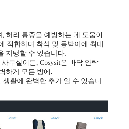
, 허리 통증을 예방하는 데 도움이
체에 적합하며 착석 및 등받이에 최대
 지탱할 수 있습니다.
사무실이든, Cosysit은 바닥 안락
벽하게 모든 방에.
 생활에
완벽한
추가 일
수 있습니