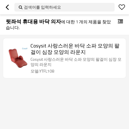
검색어를 입력하세요
뒷좌석 휴대용 바닥 의자
에 대한
1
개의 제품을 찾았
습니다.
Cosysit 사랑스러운 바닥 소파 모양의 팔
걸이 심장 모양의 라운지
Cosysit 사랑스러운 바닥 소파 모양의 팔걸이 심장 모
양의 라운지
모델:YTFL108