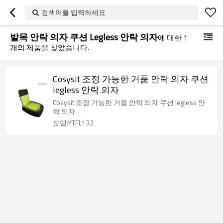
검색어를 입력하세요
발목 안락 의자 쿠션 Legless 안락 의자
에 대한
1
개의 제품을 찾았습니다.
Cosysit 조정 가능한 거품 안락 의자 쿠션
legless 안락 의자
Cosysit 조정 가능한 거품 안락 의자 쿠션 legless 안
락 의자
모델:YTFL132