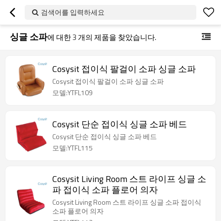
검색어를 입력하세요
싱글 소파
에 대한
3
개의 제품을 찾았습니다.
Cosysit 접이식 팔걸이 소파 싱글 소파
Cosysit 접이식 팔걸이 소파 싱글 소파
모델:YTFL109
Cosysit 단순 접이식 싱글 소파 베드
Cosysit 단순 접이식 싱글 소파 베드
모델:YTFL115
Cosysit Living Room 스트 라이프 싱글 소
파 접이식 소파 플로어 의자
Cosysit Living Room 스트 라이프 싱글 소파 접이식
소파 플로어 의자