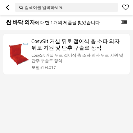
검색어를 입력하세요
싼 바닥 의자
에 대한
1
개의 제품을 찾았습니다.
CosySit 거실 뒤로 접이식 층 소파 의자
뒤로 지원 및 단추 구슬로 장식
CosySit 거실 뒤로 접이식 층 소파 의자 뒤로 지원 및
단추 구슬로 장식
모델:YTFL017