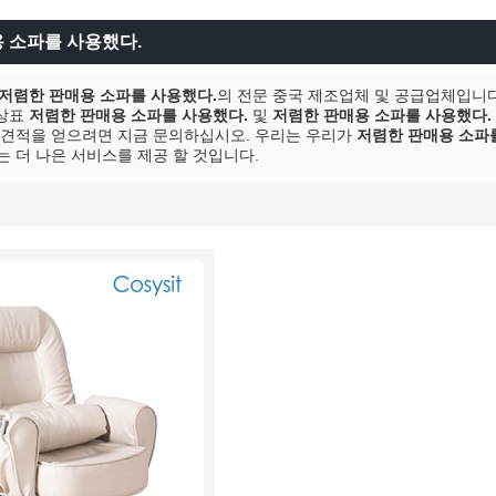
 소파를 사용했다.
저렴한 판매용 소파를 사용했다.
의 전문 중국 제조업체 및 공급업체입니다. 
 상표
저렴한 판매용 소파를 사용했다.
및
저렴한 판매용 소파를 사용했다.
 견적을 얻으려면 지금 문의하십시오. 우리는 우리가
저렴한 판매용 소파
는 더 나은 서비스를 제공 할 것입니다.
명부