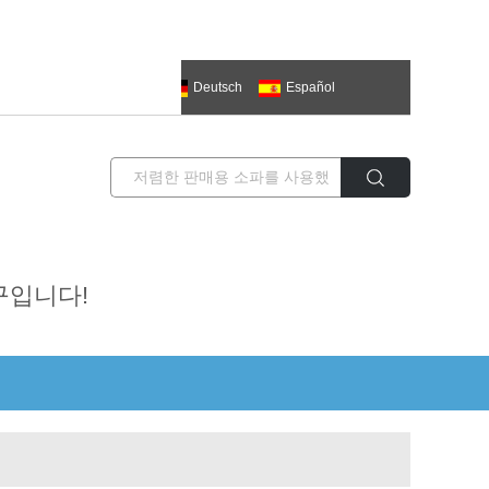
한국의
العربية
Deutsch
Español
ий
추구입니다!