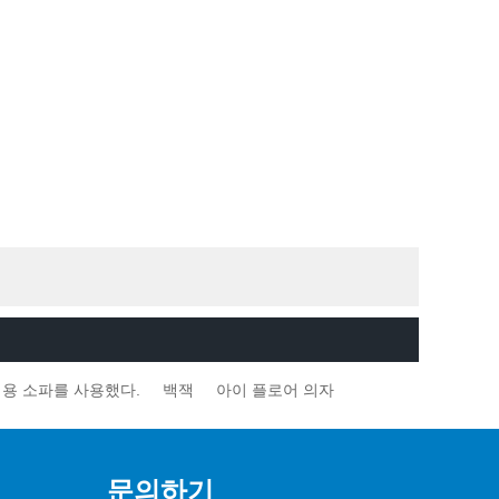
용 소파를 사용했다.
백잭
아이 플로어 의자
문의하기