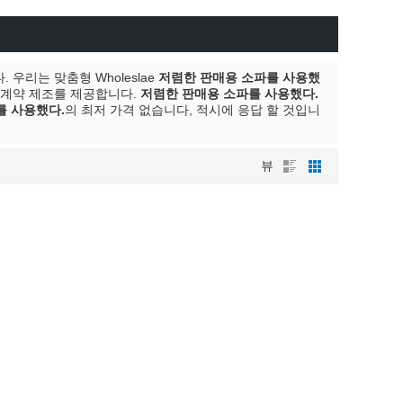
우리는 맞춤형 Wholeslae
저렴한 판매용 소파를 사용했
계약 제조를 제공합니다.
저렴한 판매용 소파를 사용했다.
를 사용했다.
의 최저 가격 없습니다, 적시에 응답 할 것입니
뷰