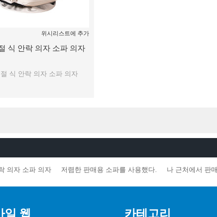
위시리스트에 추가
 조절 식 안락 의자 소파 의자
t 조절 식 안락 의자 소파 의자
락 의자 소파 의자
저렴한 판매용 소파를 사용했다.
나 근처에서 판매
바일 웹
카테고리