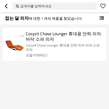
검색어를 입력하세요
접는 달 의자
에 대한
1
개의 제품을 찾았습니다.
Cosysit Chase Lounger 휴대용 안락 의자
바닥 소파 의자
Cosysit Chase Lounger 휴대용 안락 의자 바닥 소파
의자
모델:YTBM022