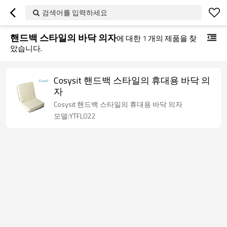
검색어를 입력하세요
핸드백 스타일의 바닥 의자
에 대한
1
개의 제품을 찾
았습니다.
Cosysit 핸드백 스타일의 휴대용 바닥 의
자
Cosysit 핸드백 스타일의 휴대용 바닥 의자
모델:YTFL022